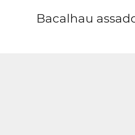
Bacalhau assado