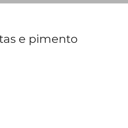
tas e pimento