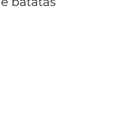
e batatas