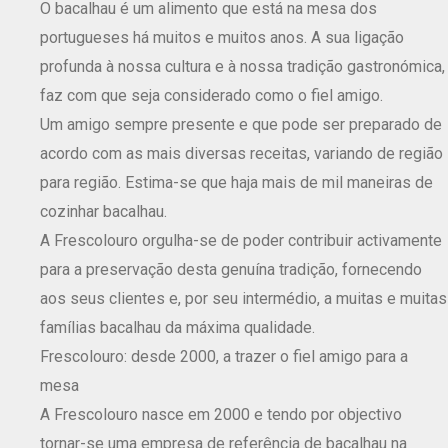
O bacalhau é um alimento que está na mesa dos
portugueses há muitos e muitos anos. A sua ligação
profunda à nossa cultura e à nossa tradição gastronómica,
faz com que seja considerado como o fiel amigo.
Um amigo sempre presente e que pode ser preparado de
acordo com as mais diversas receitas, variando de região
para região. Estima-se que haja mais de mil maneiras de
cozinhar bacalhau.
A Frescolouro orgulha-se de poder contribuir activamente
para a preservação desta genuína tradição, fornecendo
aos seus clientes e, por seu intermédio, a muitas e muitas
famílias bacalhau da máxima qualidade.
Frescolouro: desde 2000, a trazer o fiel amigo para a
mesa
A Frescolouro nasce em 2000 e tendo por objectivo
tornar-se uma empresa de referência de bacalhau na