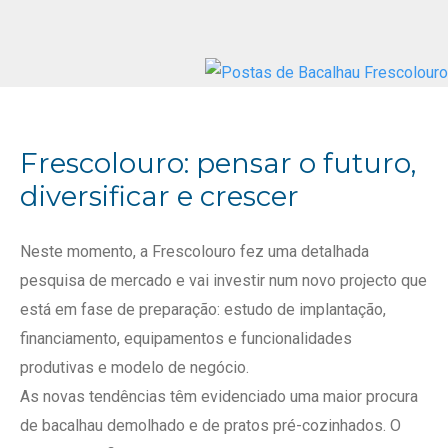
Frescolouro: pensar o futuro,
diversificar e crescer
Neste momento, a Frescolouro fez uma detalhada
pesquisa de mercado e vai investir num novo projecto que
está em fase de preparação: estudo de implantação,
financiamento, equipamentos e funcionalidades
produtivas e modelo de negócio.
As novas tendências têm evidenciado uma maior procura
de bacalhau demolhado e de pratos pré-cozinhados. O