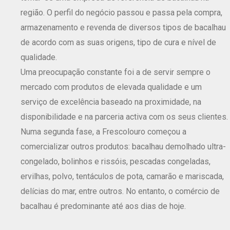
região. O perfil do negócio passou e passa pela compra,
armazenamento e revenda de diversos tipos de bacalhau
de acordo com as suas origens, tipo de cura e nível de
qualidade.
Uma preocupação constante foi a de servir sempre o
mercado com produtos de elevada qualidade e um
serviço de excelência baseado na proximidade, na
disponibilidade e na parceria activa com os seus clientes.
Numa segunda fase, a Frescolouro começou a
comercializar outros produtos: bacalhau demolhado ultra-
congelado, bolinhos e rissóis, pescadas congeladas,
ervilhas, polvo, tentáculos de pota, camarão e mariscada,
delícias do mar, entre outros. No entanto, o comércio de
bacalhau é predominante até aos dias de hoje.