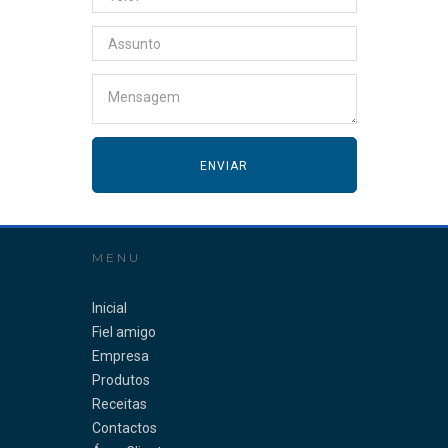
MENU
Inicial
Fiel amigo
Empresa
Produtos
Receitas
Contactos