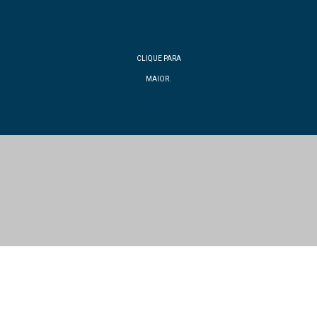
CLIQUE PARA
MAIOR.